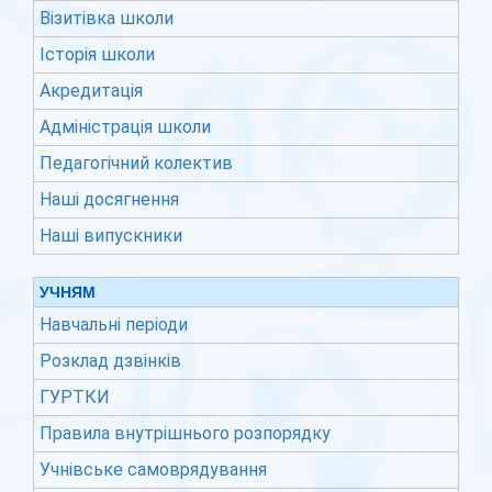
Візитівка школи
Історія школи
Акредитація
Адміністрація школи
Педагогічний колектив
Наші досягнення
Наші випускники
УЧНЯМ
Навчальні періоди
Розклад дзвінків
ГУРТКИ
Правила внутрішнього розпорядку
Учнівське самоврядування