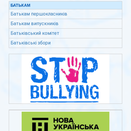
БАТЬКАМ
Батькам першокласників
Батькам випускників
Батьківський комітет
Батьківські збори