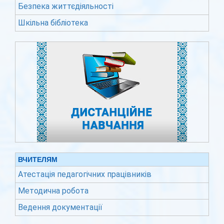
Безпека життєдіяльності
Шкільна бібліотека
ВЧИТЕЛЯМ
Атестація педагогічних працівників
Методична робота
Ведення документації