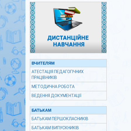
ВЧИТЕЛЯМ
АТЕСТАЦІЯ ПЕДАГОГІЧНИХ
ПРАЦІВНИКІВ
МЕТОДИЧНА РОБОТА
ВЕДЕННЯ ДОКУМЕНТАЦІЇ
БАТЬКАМ
БАТЬКАМ ПЕРШОКЛАСНИКІВ
БАТЬКАМ ВИПУСКНИКІВ