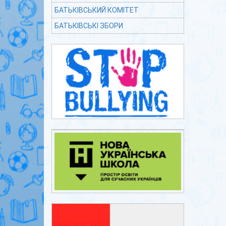
БАТЬКІВСЬКИЙ КОМІТЕТ
БАТЬКІВСЬКІ ЗБОРИ