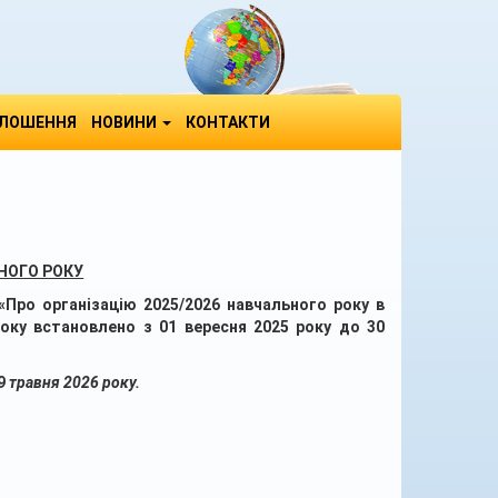
ЛОШЕННЯ
НОВИНИ
КОНТАКТИ
НОГО РОКУ
«Про організацію 2025/2026 навчального року в
року встановлено з 01 вересня 2025 року до 30
9
травня 2026 року.