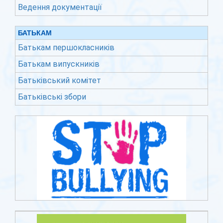
Ведення документації
БАТЬКАМ
Батькам першокласників
Батькам випускників
Батьківський комітет
Батьківські збори