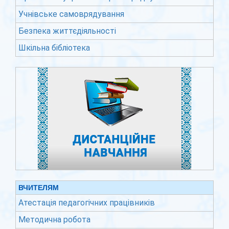
Учнівське самоврядування
Безпека життєдіяльності
Шкільна бібліотека
ВЧИТЕЛЯМ
Атестація педагогічних працівників
Методична робота