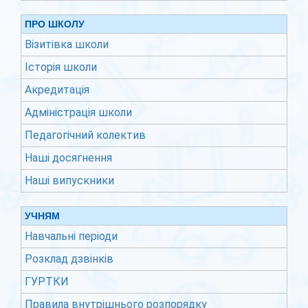
ПРО ШКОЛУ
Візитівка школи
Історія школи
Акредитація
Адміністрація школи
Педагогічний колектив
Наші досягнення
Наші випускники
УЧНЯМ
Навчальні періоди
Розклад дзвінків
ГУРТКИ
Правила внутрішнього розпорядку