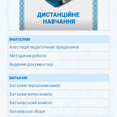
ВЧИТЕЛЯМ
Атестація педагогічних працівників
Методична робота
Ведення документації
БАТЬКАМ
Батькам першокласників
Батькам випускників
Батьківський комітет
Батьківські збори