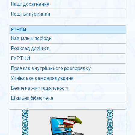
Наші досягнення
Наші випускники
УЧНЯМ
Навчальні періоди
Розклад дзвінків
ГУРТКИ
Правила внутрішнього розпорядку
Учнівське самоврядування
Безпека життєдіяльності
Шкільна бібліотека