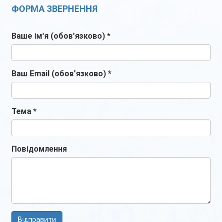
ФОРМА ЗВЕРНЕННЯ
Ваше ім'я (обов'язково)
*
Ваш Email (обов'язково)
*
Тема
*
Повідомлення