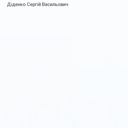
Діденко Сергій Васильович