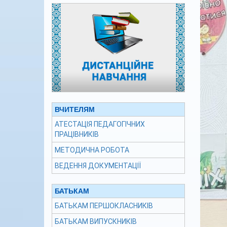
ВЧИТЕЛЯМ
АТЕСТАЦІЯ ПЕДАГОГІЧНИХ
ПРАЦІВНИКІВ
МЕТОДИЧНА РОБОТА
ВЕДЕННЯ ДОКУМЕНТАЦІЇ
БАТЬКАМ
БАТЬКАМ ПЕРШОКЛАСНИКІВ
БАТЬКАМ ВИПУСКНИКІВ